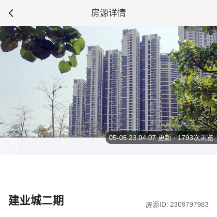
房源详情
05-05 23:04:07
更新 · 1793次浏览
建业城二期
房源ID: 2309797983