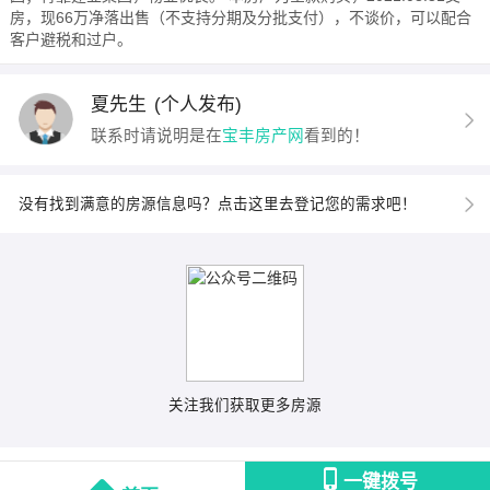
房，现66万净落出售（不支持分期及分批支付），不谈价，可以配合
客户避税和过户。
夏先生
(个人发布)
联系时请说明是在
宝丰房产网
看到的！
没有找到满意的房源信息吗？点击这里去登记您的需求吧！
关注我们获取更多房源
一键拨号